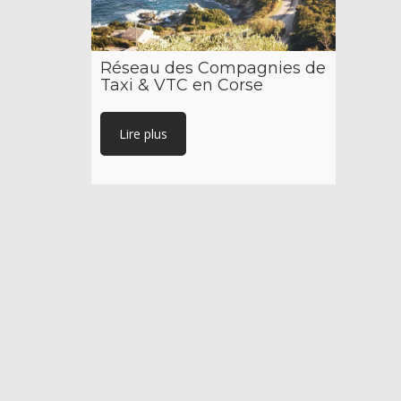
Réseau des Compagnies de
Taxi & VTC en Corse
Lire plus