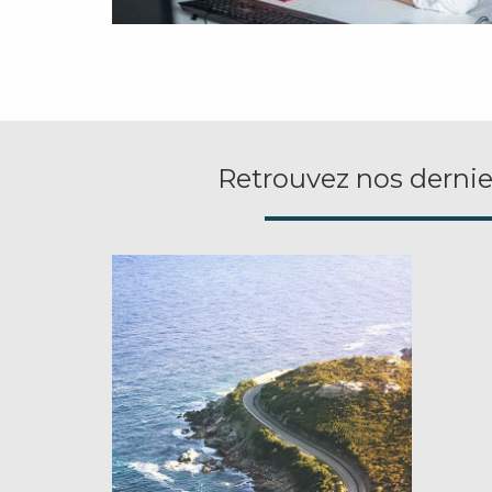
Retrouvez nos dernier