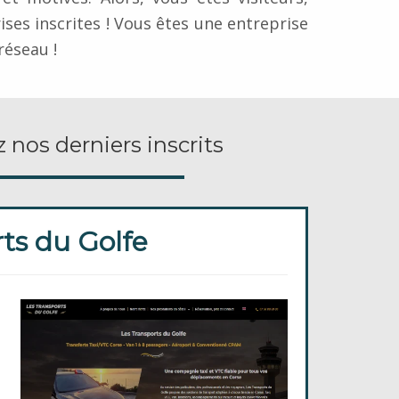
rises inscrites ! Vous êtes une entreprise
réseau !
 nos derniers inscrits
rts du Golfe