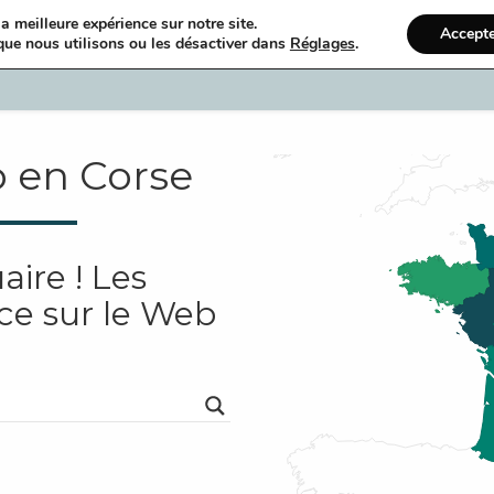
a meilleure expérience sur notre site.
Accept
que nous utilisons ou les désactiver dans
Réglages
.
Accueil
Ann
 en Corse
ire ! Les
ce sur le Web