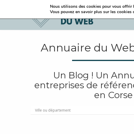
Nous utilisons des cookies pour vous offrir l
Vous pouvez en savoir plus sur les cookies 
Annuaire du Web
Un Blog ! Un Annua
entreprises de référen
en Corse