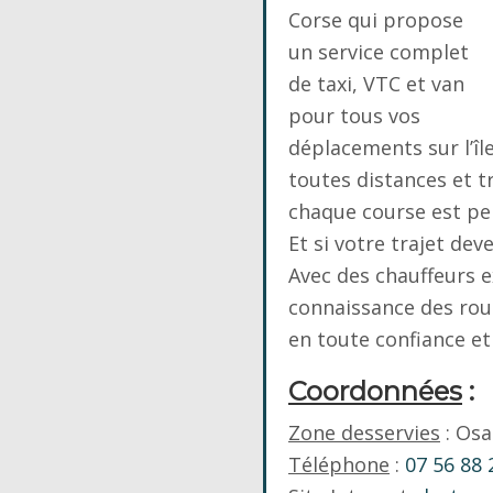
Corse qui propose
un service complet
de taxi, VTC et van
pour tous vos
déplacements sur l’île
toutes distances et 
chaque course est pen
Et si votre trajet de
Avec des chauffeurs 
connaissance des rou
en toute confiance et
Coordonnées
:
Zone desservies
: Osa
Téléphone
:
07 56 88 