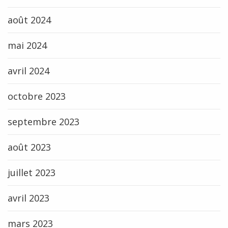
août 2024
mai 2024
avril 2024
octobre 2023
septembre 2023
août 2023
juillet 2023
avril 2023
mars 2023