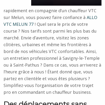
rapidement en compagnie d’un chauffeur VTC
sur Melun, vous pouvez faire confiance à
ALLO
VTC MELUN 77
! Quel sera le prix de votre
course ? Nos tarifs sont parmi les plus bas du
marché. Envie d’aventure, visitez les zones
côtières, urbaines et même les frontières à
bord de nos véhicules VTC confortables. Ainsi,
un entretien professionnel à Savigny-le-Temple
ou à Saint-Pathus ? Dans ce cas, vous arriverez à
l’heure grâce à nous ! Étant donné que, vous
partez en clientèle et vous êtes plusieurs ?
Simplifiez-vous l’organisation de votre trajet
pro en commandant un chauffeur business.
Des déplacements sans