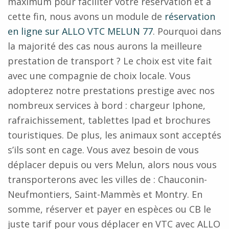
maximum pour faciliter votre réservation et à
cette fin, nous avons un module de
réservation
en ligne sur ALLO VTC MELUN 77
. Pourquoi dans
la majorité des cas nous aurons la meilleure
prestation de transport ? Le choix est vite fait
avec une compagnie de choix locale. Vous
adopterez notre prestations prestige avec nos
nombreux services à bord : chargeur Iphone,
rafraichissement, tablettes Ipad et brochures
touristiques. De plus, les animaux sont acceptés
s’ils sont en cage. Vous avez besoin de vous
déplacer depuis ou vers Melun, alors nous vous
transporterons avec les villes de : Chauconin-
Neufmontiers, Saint-Mammès et Montry. En
somme, réserver et payer en espèces ou CB le
juste tarif pour vous déplacer en VTC avec ALLO