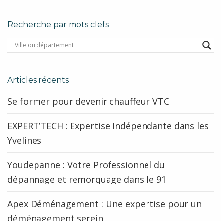
Recherche par mots clefs
Articles récents
Se former pour devenir chauffeur VTC
EXPERT’TECH : Expertise Indépendante dans les
Yvelines
Youdepanne : Votre Professionnel du
dépannage et remorquage dans le 91
Apex Déménagement : Une expertise pour un
déménagement serein