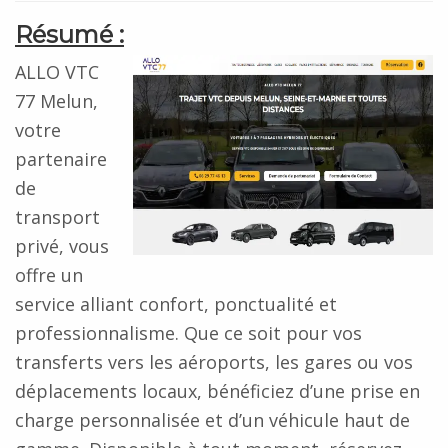
Résumé :
ALLO VTC
77 Melun,
votre
partenaire
de
transport
privé, vous
offre un
service alliant confort, ponctualité et
professionnalisme. Que ce soit pour vos
transferts vers les aéroports, les gares ou vos
déplacements locaux, bénéficiez d’une prise en
charge personnalisée et d’un véhicule haut de