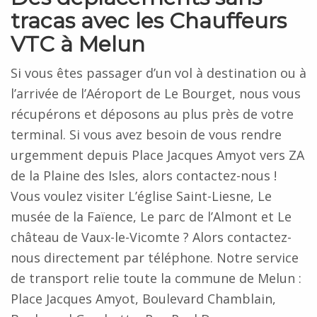
tracas avec les Chauffeurs
VTC à Melun
Si vous êtes passager d’un vol à destination ou à
l’arrivée de l’Aéroport de Le Bourget, nous vous
récupérons et déposons au plus près de votre
terminal. Si vous avez besoin de vous rendre
urgemment depuis Place Jacques Amyot vers ZA
de la Plaine des Isles, alors contactez-nous !
Vous voulez visiter L’église Saint-Liesne, Le
musée de la Faïence, Le parc de l’Almont et Le
château de Vaux-le-Vicomte ? Alors contactez-
nous directement par téléphone. Notre service
de transport relie toute la commune de Melun :
Place Jacques Amyot, Boulevard Chamblain,