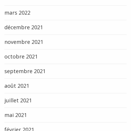
mars 2022
décembre 2021
novembre 2021
octobre 2021
septembre 2021
août 2021
juillet 2021
mai 2021
février 2021