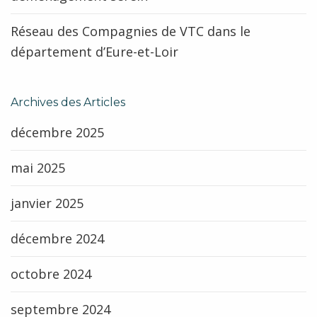
Réseau des Compagnies de VTC dans le
département d’Eure-et-Loir
Archives des Articles
décembre 2025
mai 2025
janvier 2025
décembre 2024
octobre 2024
septembre 2024