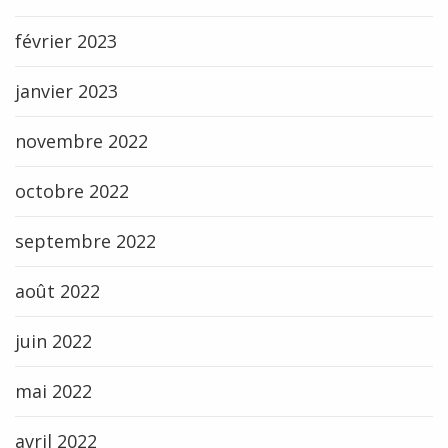
février 2023
janvier 2023
novembre 2022
octobre 2022
septembre 2022
août 2022
juin 2022
mai 2022
avril 2022