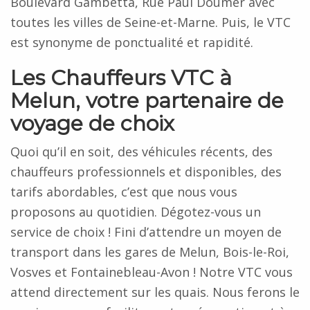
Boulevard Gambetta, Rue Paul Doumer avec
toutes les villes de Seine-et-Marne. Puis, le VTC
est synonyme de ponctualité et rapidité.
Les Chauffeurs VTC à
Melun, votre partenaire de
voyage de choix
Quoi qu’il en soit, des véhicules récents, des
chauffeurs professionnels et disponibles, des
tarifs abordables, c’est que nous vous
proposons au quotidien. Dégotez-vous un
service de choix ! Fini d’attendre un moyen de
transport dans les gares de Melun, Bois-le-Roi,
Vosves et Fontainebleau-Avon ! Notre VTC vous
attend directement sur les quais. Nous ferons le