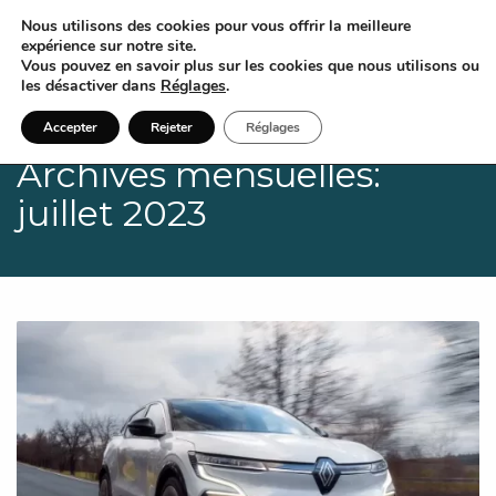
Nous utilisons des cookies pour vous offrir la meilleure
expérience sur notre site.
Vous pouvez en savoir plus sur les cookies que nous utilisons ou
les désactiver dans
Réglages
.
Accepter
Rejeter
Réglages
Archives mensuelles:
juillet 2023