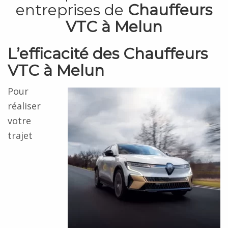
entreprises de
Chauffeurs
VTC à Melun
L’efficacité des Chauffeurs
VTC à Melun
Pour
réaliser
votre
trajet