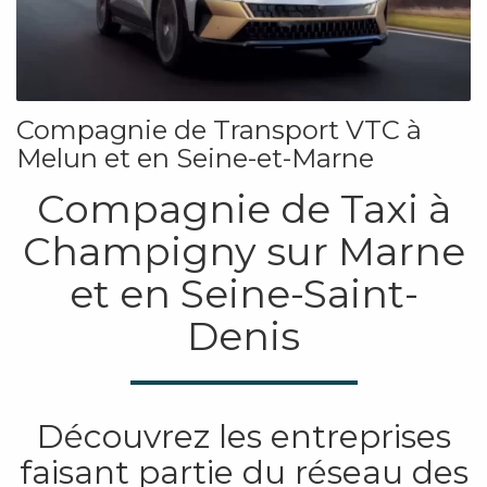
Compagnie de Transport VTC à
Melun et en Seine-et-Marne
Compagnie de Taxi à
Champigny sur Marne
et en Seine-Saint-
Denis
Découvrez les entreprises
faisant partie du réseau des