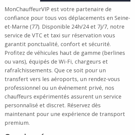
MonChauffeurVIP est votre partenaire de
confiance pour tous vos déplacements en Seine-
et-Marne (77). Disponible 24h/24 et 7j/7, notre
service de VTC et taxi sur réservation vous
garantit ponctualité, confort et sécurité.
Profitez de véhicules haut de gamme (berlines
ou vans), équipés de Wi-Fi, chargeurs et
rafraîchissements. Que ce soit pour un
transfert vers les aéroports, un rendez-vous
professionnel ou un événement privé, nos
chauffeurs expérimentés assurent un service
personnalisé et discret. Réservez dès
maintenant pour une expérience de transport
premium.