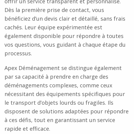
offrir un service transparent et personnalisé.
Dès la première prise de contact, vous
bénéficiez d’un devis clair et détaillé, sans frais
cachés. Leur équipe expérimentée est
également disponible pour répondre à toutes
vos questions, vous guidant à chaque étape du
processus.
Apex Déménagement se distingue également
par sa capacité à prendre en charge des
déménagements complexes, comme ceux
nécessitant des équipements spécifiques pour
le transport d’objets lourds ou fragiles. Ils
disposent de solutions adaptées pour répondre
à ces défis, tout en garantissant un service
rapide et efficace.