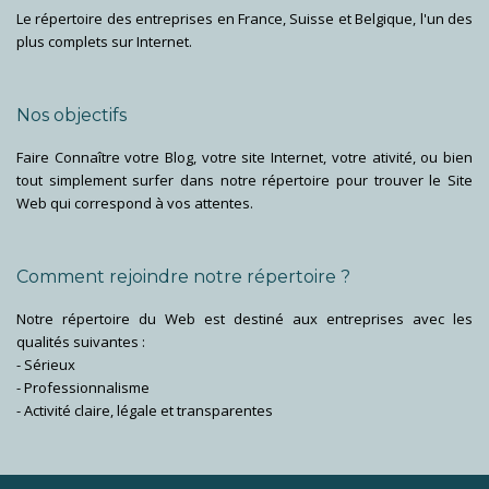
Le répertoire des entreprises en France, Suisse et Belgique, l'un des
plus complets sur Internet.
Nos objectifs
Faire Connaître votre Blog, votre site Internet, votre ativité, ou bien
tout simplement surfer dans notre répertoire pour trouver le Site
Web qui correspond à vos attentes.
Comment rejoindre notre répertoire ?
Notre répertoire du Web est destiné aux entreprises avec les
qualités suivantes :
- Sérieux
- Professionnalisme
- Activité claire, légale et transparentes