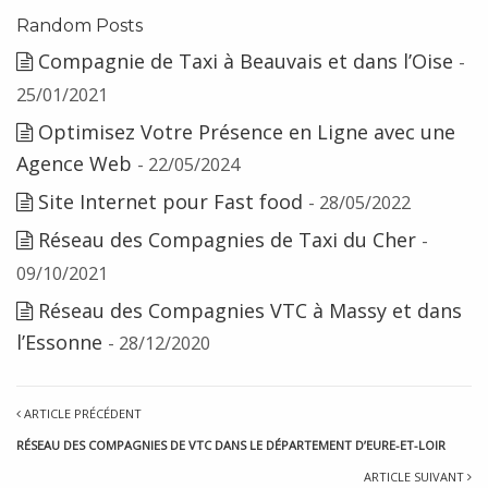
Random Posts
Compagnie de Taxi à Beauvais et dans l’Oise
-
25/01/2021
Optimisez Votre Présence en Ligne avec une
Agence Web
- 22/05/2024
Site Internet pour Fast food
- 28/05/2022
Réseau des Compagnies de Taxi du Cher
-
09/10/2021
Réseau des Compagnies VTC à Massy et dans
l’Essonne
- 28/12/2020
ARTICLE PRÉCÉDENT
RÉSEAU DES COMPAGNIES DE VTC DANS LE DÉPARTEMENT D’EURE-ET-LOIR
ARTICLE SUIVANT