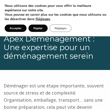
Nous utilisons des cookies pour vous offrir la meilleure
expérience sur notre site.
Vous pouvez en savoir plus sur les cookies que nous utilisons ou
les désactiver dans
Réglages
.
Accepter
Rejeter
Réglages
Apex Déménagement :
Une expertise pour un
déménagement serein
Déménager est une étape importante, souvent
source de stress et de complexité.
Organisation, emballage, transport… sans une
bonne préparation, cela peut vite devenir