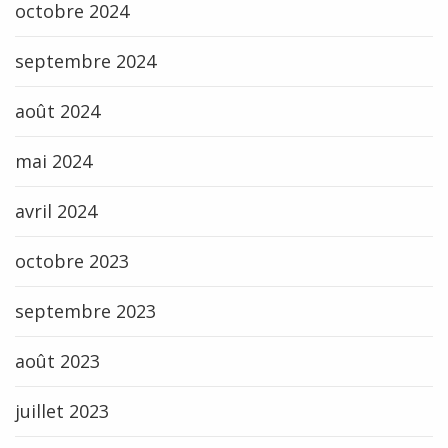
octobre 2024
septembre 2024
août 2024
mai 2024
avril 2024
octobre 2023
septembre 2023
août 2023
juillet 2023