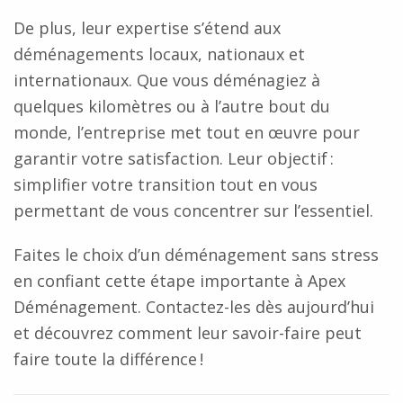
De plus, leur expertise s’étend aux
déménagements locaux, nationaux et
internationaux. Que vous déménagiez à
quelques kilomètres ou à l’autre bout du
monde, l’entreprise met tout en œuvre pour
garantir votre satisfaction. Leur objectif :
simplifier votre transition tout en vous
permettant de vous concentrer sur l’essentiel.
Faites le choix d’un déménagement sans stress
en confiant cette étape importante à
Apex
Déménagement.
Contactez-les dès aujourd’hui
et découvrez comment leur savoir-faire peut
faire toute la différence !