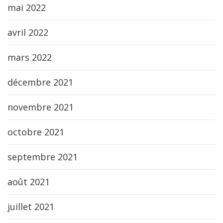
mai 2022
avril 2022
mars 2022
décembre 2021
novembre 2021
octobre 2021
septembre 2021
août 2021
juillet 2021