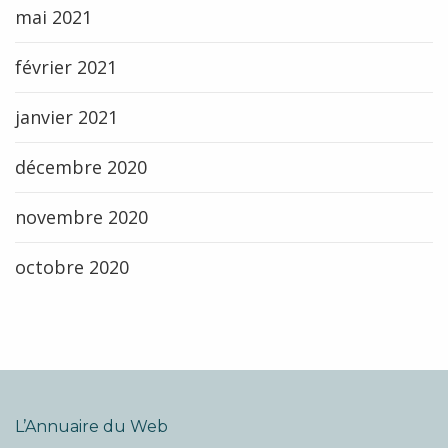
mai 2021
février 2021
janvier 2021
décembre 2020
novembre 2020
octobre 2020
L’Annuaire du Web