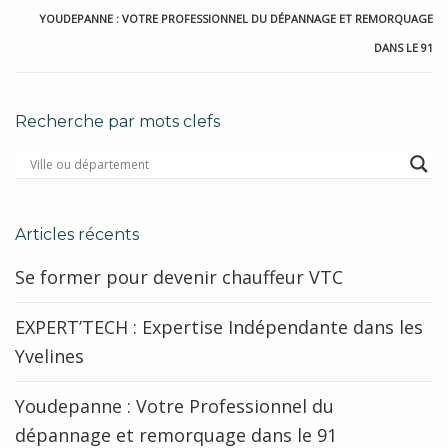
YOUDEPANNE : VOTRE PROFESSIONNEL DU DÉPANNAGE ET REMORQUAGE
DANS LE 91
Recherche par mots clefs
Articles récents
Se former pour devenir chauffeur VTC
EXPERT’TECH : Expertise Indépendante dans les
Yvelines
Youdepanne : Votre Professionnel du
dépannage et remorquage dans le 91