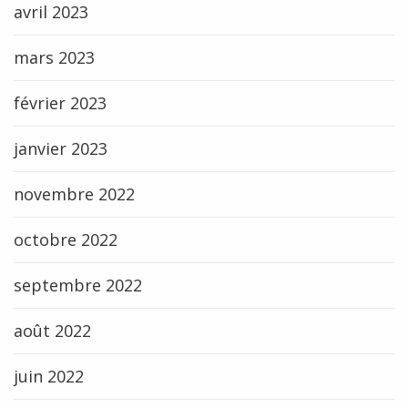
avril 2023
mars 2023
février 2023
janvier 2023
novembre 2022
octobre 2022
septembre 2022
août 2022
juin 2022