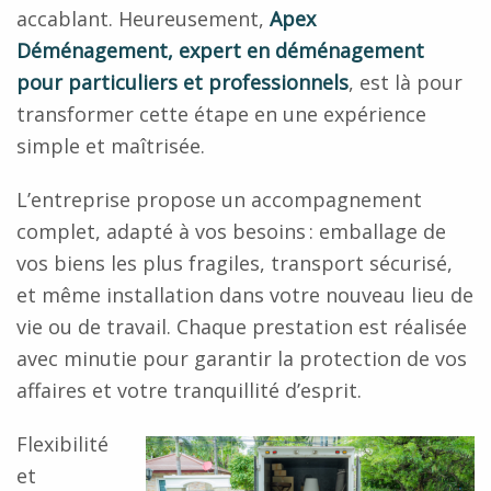
accablant. Heureusement,
Apex
Déménagement, expert en déménagement
pour particuliers et professionnels
, est là pour
transformer cette étape en une expérience
simple et maîtrisée.
L’entreprise propose un accompagnement
complet, adapté à vos besoins : emballage de
vos biens les plus fragiles, transport sécurisé,
et même installation dans votre nouveau lieu de
vie ou de travail. Chaque prestation est réalisée
avec minutie pour garantir la protection de vos
affaires et votre tranquillité d’esprit.
Flexibilité
et