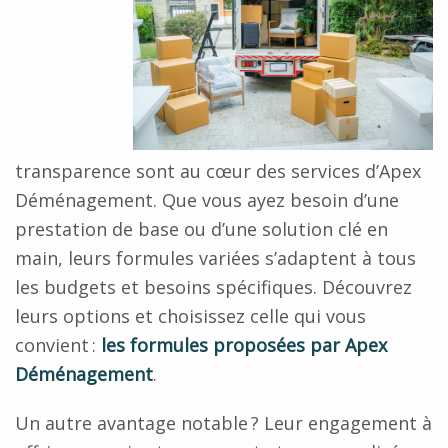
transparence
sont au cœur des services d’Apex
Déménagement. Que vous ayez besoin d’une
prestation de base ou d’une solution clé en
main, leurs formules variées s’adaptent à tous
les budgets et besoins spécifiques. Découvrez
leurs options et choisissez celle qui vous
convient :
les formules proposées par Apex
Déménagement
.
Un autre avantage notable ? Leur engagement à