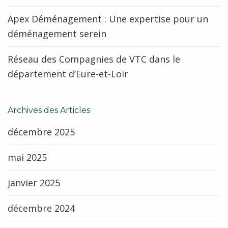
Apex Déménagement : Une expertise pour un
déménagement serein
Réseau des Compagnies de VTC dans le
département d’Eure-et-Loir
Archives des Articles
décembre 2025
mai 2025
janvier 2025
décembre 2024