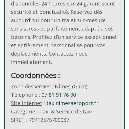
disponibles 24 heures sur 24 garantissent
sécurité et ponctualité. Réservez dès
aujourd’hui pour un trajet sur-mesure,
sans stress et parfaitement adapté à vos
besoins. Profitez d’un service exceptionnel
et entièrement personnalisé pour vos
déplacements. Contactez-nous
immédiatement.
Coordonnées
:
Zone desservies
: Nîmes (Gard)
Téléphone
:
07 81 91 76 90
Site Internet
:
taxinimesaeroport.fr
Catégorie
: Taxi & Service de taxi
SIRET
: 79412575700037