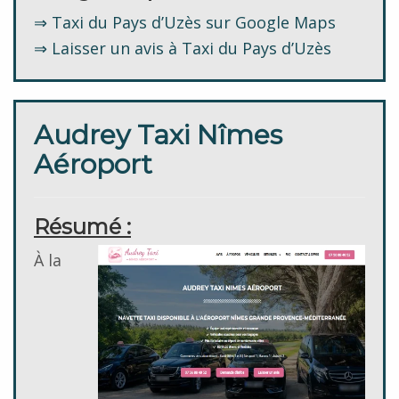
⇒ Taxi du Pays d’Uzès sur Google Maps
⇒ Laisser un avis à Taxi du Pays d’Uzès
Audrey Taxi Nîmes
Aéroport
Résumé :
À la