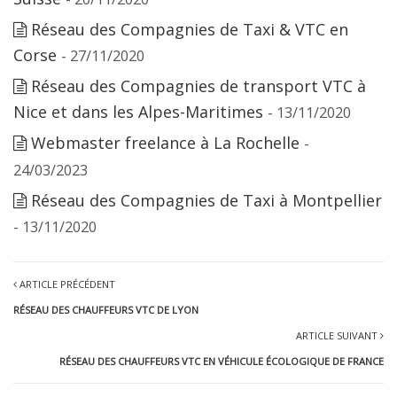
Réseau des Compagnies de Taxi & VTC en
Corse
- 27/11/2020
Réseau des Compagnies de transport VTC à
Nice et dans les Alpes-Maritimes
- 13/11/2020
Webmaster freelance à La Rochelle
-
24/03/2023
Réseau des Compagnies de Taxi à Montpellier
- 13/11/2020
ARTICLE PRÉCÉDENT
RÉSEAU DES CHAUFFEURS VTC DE LYON
ARTICLE SUIVANT
RÉSEAU DES CHAUFFEURS VTC EN VÉHICULE ÉCOLOGIQUE DE FRANCE