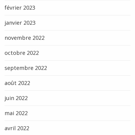
février 2023
janvier 2023
novembre 2022
octobre 2022
septembre 2022
août 2022
juin 2022
mai 2022
avril 2022