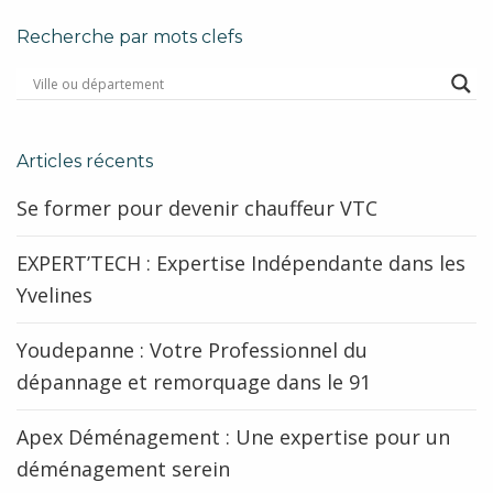
Recherche par mots clefs
Articles récents
Se former pour devenir chauffeur VTC
EXPERT’TECH : Expertise Indépendante dans les
Yvelines
Youdepanne : Votre Professionnel du
dépannage et remorquage dans le 91
Apex Déménagement : Une expertise pour un
déménagement serein