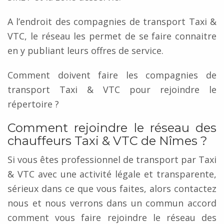
A l’endroit des compagnies de transport Taxi &
VTC, le réseau les permet de se faire connaitre
en y publiant leurs offres de service.
Comment doivent faire les compagnies de
transport Taxi & VTC pour rejoindre le
répertoire ?
Comment rejoindre le réseau des
chauffeurs Taxi & VTC de Nîmes ?
Si vous êtes professionnel de transport par Taxi
& VTC avec une activité légale et transparente,
sérieux dans ce que vous faites, alors contactez
nous et nous verrons dans un commun accord
comment vous faire rejoindre le réseau des