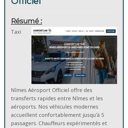
Officiel
Résumé :
Taxi
Nîmes Aéroport Officiel offre des
transferts rapides entre Nîmes et les
aéroports. Nos véhicules modernes
accueillent confortablement jusqu’à 5
passagers. Chauffeurs expérimentés et