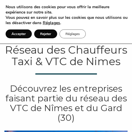
Nous utilisons des cookies pour vous offrir la meilleure
expérience sur notre site.
Vous pouvez en savoir plus sur les cookies que nous utilisons ou
les désactiver dans
Réglages
.
Accepter
Rejeter
Réglages
Réseau des Chauffeurs
Taxi & VTC de Nimes
Découvrez les entreprises
faisant partie du réseau des
VTC de Nîmes et du Gard
(30)