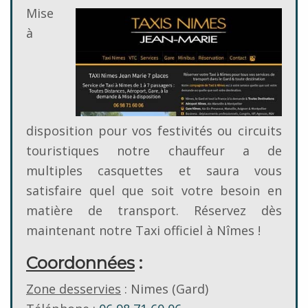
Mise
à
disposition pour vos festivités ou circuits
touristiques notre chauffeur a de
multiples casquettes et saura vous
satisfaire quel que soit votre besoin en
matière de transport. Réservez dès
maintenant notre Taxi officiel à Nîmes !
Coordonnées
:
Zone desservies
: Nimes (Gard)