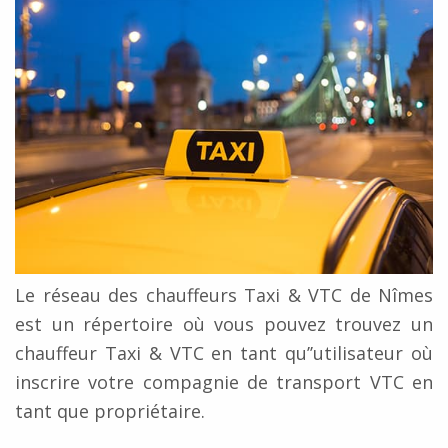
Le réseau des chauffeurs Taxi & VTC de Nîmes
est un répertoire où vous pouvez trouvez un
chauffeur Taxi & VTC en tant qu’’utilisateur où
inscrire votre compagnie de transport VTC en
tant que propriétaire.