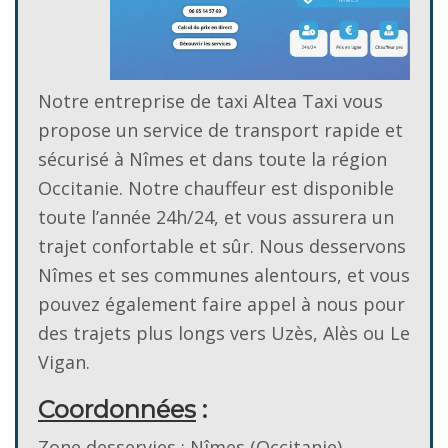
Notre entreprise de taxi Altea Taxi vous
propose un service de transport rapide et
sécurisé à Nîmes et dans toute la région
Occitanie. Notre chauffeur est disponible
toute l’année 24h/24, et vous assurera un
trajet confortable et sûr. Nous desservons
Nîmes et ses communes alentours, et vous
pouvez également faire appel à nous pour
des trajets plus longs vers Uzès, Alès ou Le
Vigan.
Coordonnées
:
Zone desservies
: Nîmes (Occitanie)