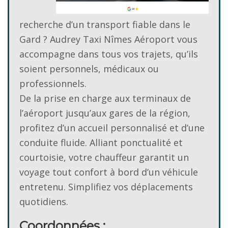
recherche d’un transport fiable dans le
Gard ? Audrey Taxi Nîmes Aéroport vous
accompagne dans tous vos trajets, qu’ils
soient personnels, médicaux ou
professionnels.
De la prise en charge aux terminaux de
l’aéroport jusqu’aux gares de la région,
profitez d’un accueil personnalisé et d’une
conduite fluide. Alliant ponctualité et
courtoisie, votre chauffeur garantit un
voyage tout confort à bord d’un véhicule
entretenu. Simplifiez vos déplacements
quotidiens.
Coordonnées
: