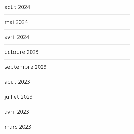
août 2024
mai 2024
avril 2024
octobre 2023
septembre 2023
août 2023
juillet 2023
avril 2023
mars 2023