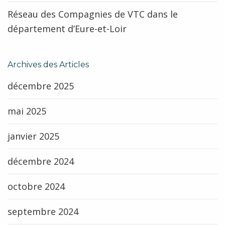
Réseau des Compagnies de VTC dans le
département d’Eure-et-Loir
Archives des Articles
décembre 2025
mai 2025
janvier 2025
décembre 2024
octobre 2024
septembre 2024