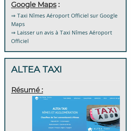
Google Maps
:
⇒ Taxi Nîmes Aéroport Officiel sur Google
Maps
⇒ Laisser un avis à Taxi Nîmes Aéroport
Officiel
ALTEA TAXI
Résumé :