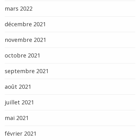
mars 2022
décembre 2021
novembre 2021
octobre 2021
septembre 2021
août 2021
juillet 2021
mai 2021
février 2021