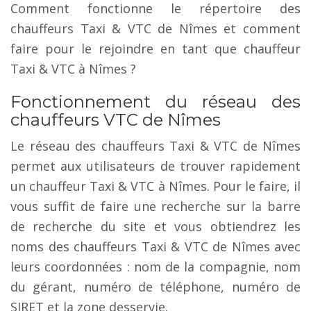
Comment fonctionne le répertoire des
chauffeurs Taxi & VTC de Nîmes et comment
faire pour le rejoindre en tant que chauffeur
Taxi & VTC à Nîmes ?
Fonctionnement du réseau des
chauffeurs VTC de Nîmes
Le réseau des chauffeurs Taxi & VTC de Nîmes
permet aux utilisateurs de trouver rapidement
un chauffeur Taxi & VTC à Nîmes. Pour le faire, il
vous suffit de faire une recherche sur la barre
de recherche du site et vous obtiendrez les
noms des chauffeurs Taxi & VTC de Nîmes avec
leurs coordonnées : nom de la compagnie, nom
du gérant, numéro de téléphone, numéro de
SIRET et la zone desservie.