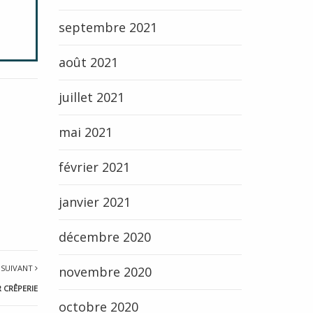
septembre 2021
août 2021
juillet 2021
mai 2021
février 2021
janvier 2021
décembre 2020
 SUIVANT
novembre 2020
 CRÊPERIE
octobre 2020