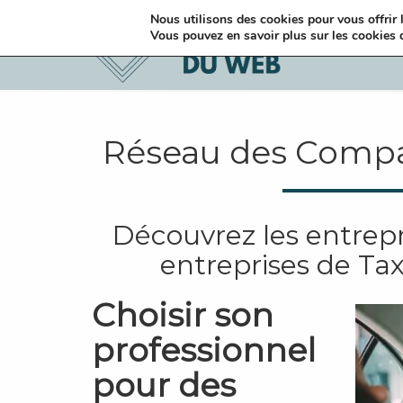
Nous utilisons des cookies pour vous offrir l
Vous pouvez en savoir plus sur les cookies 
Réseau des Compag
Découvrez les entrepr
entreprises de Tax
Choisir son
professionnel
pour des