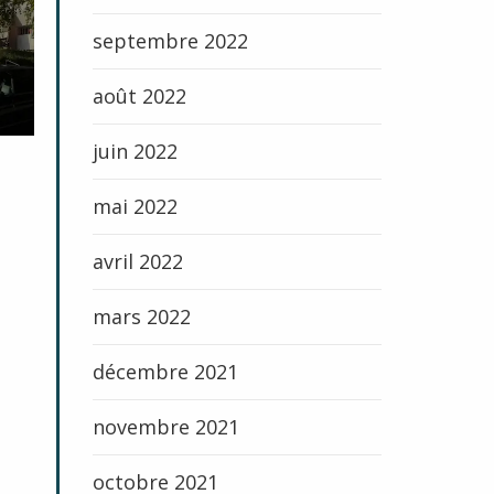
septembre 2022
août 2022
juin 2022
mai 2022
avril 2022
mars 2022
décembre 2021
novembre 2021
octobre 2021