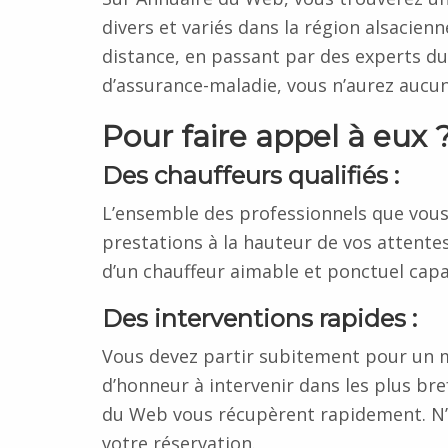
divers et variés dans la région alsacien
distance, en passant par des experts du
d’assurance-maladie, vous n’aurez aucun
Pour faire appel à eux 
Des chauffeurs qualifiés :
L’ensemble des professionnels que vous
prestations à la hauteur de vos attentes
d’un chauffeur aimable et ponctuel capa
Des interventions rapides :
Vous devez partir subitement pour un m
d’honneur à intervenir dans les plus bre
du Web vous récupèrent rapidement. N’hé
votre réservation.