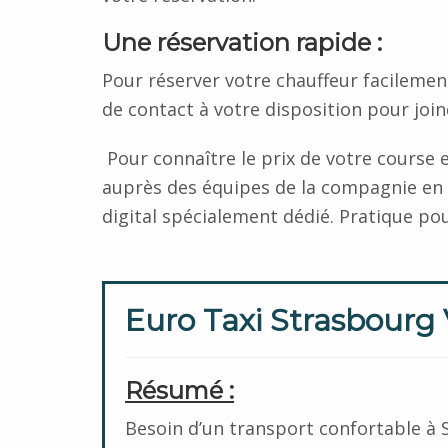
Une réservation rapide :
Pour réserver votre chauffeur facilemen
de contact à votre disposition pour joind
Pour connaître le prix de votre course e
auprès des équipes de la compagnie en 
digital spécialement dédié. Pratique p
Euro Taxi Strasbourg
Résumé :
Besoin d’un transport confortable à 