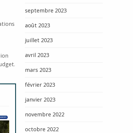
septembre 2023
ations
août 2023
juillet 2023
avril 2023
tion
udget.
mars 2023
février 2023
janvier 2023
novembre 2022
octobre 2022