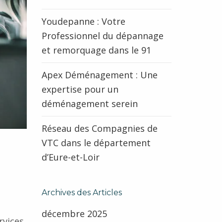
Youdepanne : Votre
Professionnel du dépannage
et remorquage dans le 91
Apex Déménagement : Une
expertise pour un
déménagement serein
Réseau des Compagnies de
VTC dans le département
d’Eure-et-Loir
Archives des Articles
décembre 2025
rvices