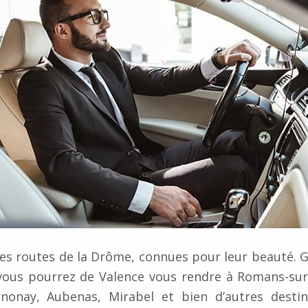
les routes de la Drôme, connues pour leur beauté. 
vous pourrez de Valence vous rendre à Romans-sur-
nnonay, Aubenas, Mirabel et bien d’autres destin