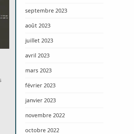
septembre 2023
août 2023
juillet 2023
avril 2023
mars 2023
s
février 2023
janvier 2023
novembre 2022
octobre 2022