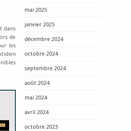
mai 2025
janvier 2025
et dans
ors de
décembre 2024
ur les
octobre 2024
tidien
onibles
septembre 2024
août 2024
mai 2024
avril 2024
octobre 2023