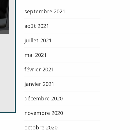
septembre 2021
août 2021
juillet 2021
mai 2021
février 2021
janvier 2021
décembre 2020
novembre 2020
octobre 2020