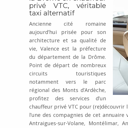
privé VTC, véritable
taxi alternatif
Ancienne cité romaine
aujourd’hui prisée pour son
architecture et sa qualité de
vie, Valence est la préfecture
du département de la Drôme.
Point de départ de nombreux
circuits touristiques
notamment vers le parc
régional des Monts d’Ardèche,
profitez des services d’un
chauffeur privé VTC pour (re)découvrir 
l’une des compagnies de cet annuaire 
Antraigues-sur-Volane, Montélimar, A