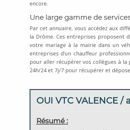
encore.
Une large gamme de services
Par cet annuaire, vous accédez aux diff
la Drôme. Ces entreprises proposent 
votre mariage à la mairie dans un véh
entreprises d’un chauffeur profession
pour aller récupérer vos collègues à la
24h/24 et 7j/7 pour récupérer et déposer 
OUI VTC VALENCE / al
Résumé :