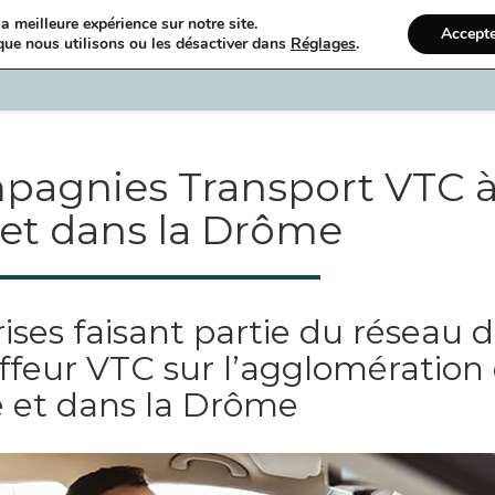
a meilleure expérience sur notre site.
Accept
que nous utilisons ou les désactiver dans
Réglages
.
Accueil
Ann
pagnies Transport VTC 
 et dans la Drôme
ises faisant partie du réseau 
ffeur VTC sur l’agglomération
 et dans la Drôme