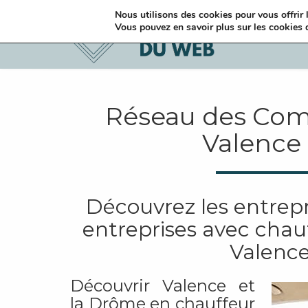
Nous utilisons des cookies pour vous offrir l
Vous pouvez en savoir plus sur les cookies 
Réseau des Com
Valence
Découvrez les entrepr
entreprises avec chau
Valence
Découvrir Valence et
la Drôme en chauffeur