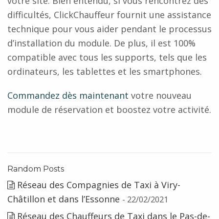
votre site. Bien entendu, si vous rencontrez des
difficultés, ClickChauffeur fournit une assistance
technique pour vous aider pendant le processus
d’installation du module. De plus, il est 100%
compatible avec tous les supports, tels que les
ordinateurs, les tablettes et les smartphones.
Commandez dès maintenant
votre nouveau
module de réservation et boostez votre activité.
Random Posts
Réseau des Compagnies de Taxi à Viry-
Châtillon et dans l’Essonne
- 22/02/2021
Réseau des Chauffeurs de Taxi dans le Pas-de-