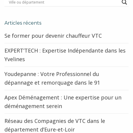
Articles récents
Se former pour devenir chauffeur VTC
EXPERT’TECH : Expertise Indépendante dans les
Yvelines
Youdepanne : Votre Professionnel du
dépannage et remorquage dans le 91
Apex Déménagement : Une expertise pour un
déménagement serein
Réseau des Compagnies de VTC dans le
département d’Eure-et-Loir