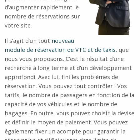
d’augmenter rapidement le
nombre de réservations sur
votre site.
Il s’agit d’un tout
nouveau
module de réservation de VTC et de taxis
, que
nous vous proposons. C’est le résultat d’une
recherche à long terme et d’un développement
approfondi. Avec lui, fini les problèmes de
réservation. Vous pouvez tout contrôler ! Vos
tarifs, le nombre de passagers en fonction de la
capacité de vos véhicules et le nombre de
bagages. En outre, vous pouvez choisir la devise
et définir le moyen de paiement. Vous pouvez
également fixer un acompte pour garantir la