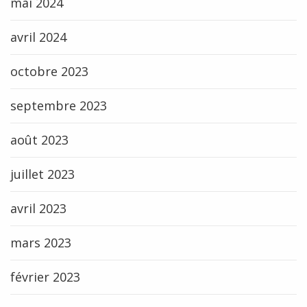
mai 2024
avril 2024
octobre 2023
septembre 2023
août 2023
juillet 2023
avril 2023
mars 2023
février 2023