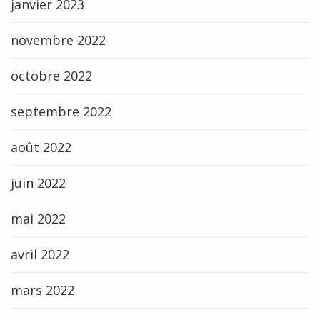
janvier 2023
novembre 2022
octobre 2022
septembre 2022
août 2022
juin 2022
mai 2022
avril 2022
mars 2022