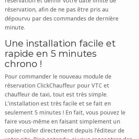
réservation et définir votre date limite de
réservation, afin de ne pas être pris au
dépourvu par des commandes de dernière
minute.
Une installation facile et
rapide en 5 minutes
chrono !
Pour commander le nouveau module de
réservation ClickChauffeur pour VTC et
chauffeur de taxi, tout est très simple.
L’installation est très facile et se fait en
seulement 5 minutes ! En fait, vous pouvez le
faire vous-même en faisant simplement un
copier-coller directement depuis l’éditeur de