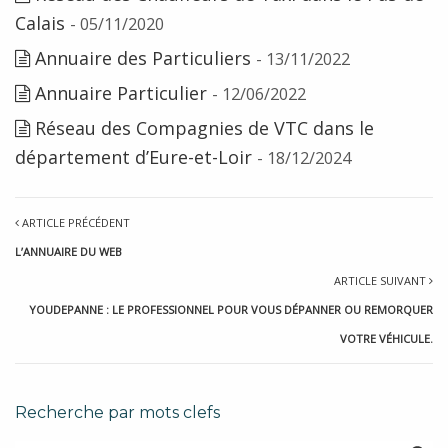
Calais
- 05/11/2020
Annuaire des Particuliers
- 13/11/2022
Annuaire Particulier
- 12/06/2022
Réseau des Compagnies de VTC dans le
département d’Eure-et-Loir
- 18/12/2024
ARTICLE PRÉCÉDENT
L’ANNUAIRE DU WEB
ARTICLE SUIVANT
YOUDEPANNE : LE PROFESSIONNEL POUR VOUS DÉPANNER OU REMORQUER
VOTRE VÉHICULE.
Recherche par mots clefs