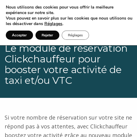
Nous utilisons des cookies pour vous offrir la meilleure
expérience sur notre site.
Vous pouvez en savoir plus sur les cookies que nous utilisons ou
les désactiver dans
Réglages
.
Accepter
Rejeter
Réglages
Le module de réservation
Clickchauffeur pour
booster votre activité de
taxi et/ou VTC
Si votre nombre de réservation sur votre site ne
répond pas à vos attentes, avec Clickchauffeur
boostez votre activité grâce au nouveau module