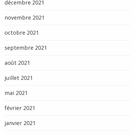
décembre 2021
novembre 2021
octobre 2021
septembre 2021
août 2021
juillet 2021
mai 2021
février 2021
janvier 2021