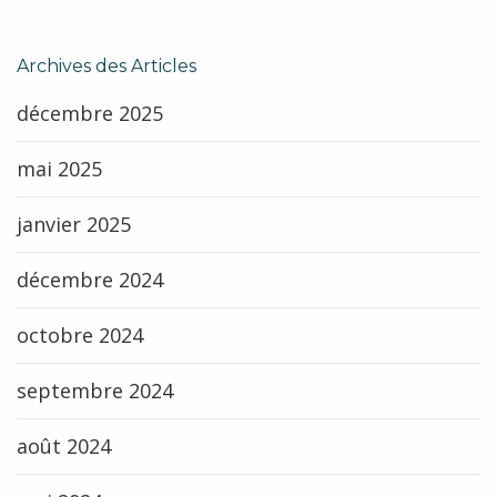
Archives des Articles
décembre 2025
mai 2025
janvier 2025
décembre 2024
octobre 2024
septembre 2024
août 2024