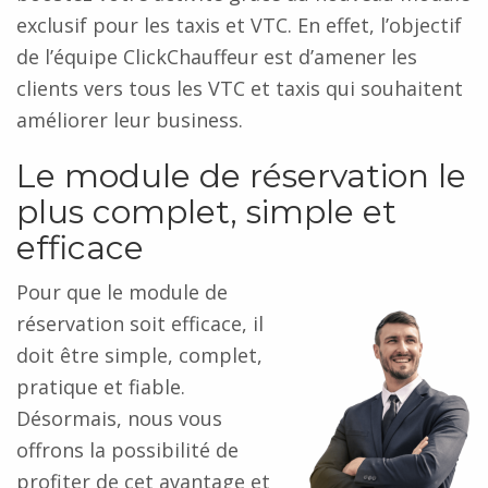
exclusif pour les taxis et VTC. En effet, l’objectif
de l’équipe ClickChauffeur est d’amener les
clients vers tous les VTC et taxis qui souhaitent
améliorer leur business.
Le module de réservation le
plus complet, simple et
efficace
Pour que le module de
réservation soit efficace, il
doit être simple, complet,
pratique et fiable.
Désormais, nous vous
offrons la possibilité de
profiter de cet avantage et