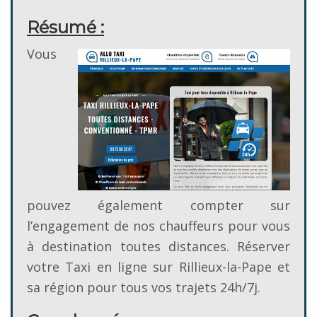
Résumé :
Vous
pouvez également compter sur
l’engagement de nos chauffeurs pour vous
à destination toutes distances. Réserver
votre Taxi en ligne sur Rillieux-la-Pape et
sa région pour tous vos trajets 24h/7j.