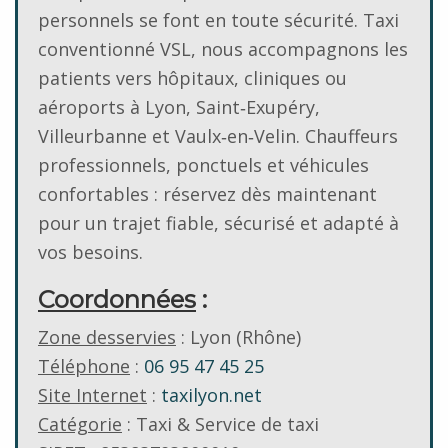
personnels se font en toute sécurité. Taxi
conventionné VSL, nous accompagnons les
patients vers hôpitaux, cliniques ou
aéroports à Lyon, Saint‑Exupéry,
Villeurbanne et Vaulx‑en‑Velin. Chauffeurs
professionnels, ponctuels et véhicules
confortables : réservez dès maintenant
pour un trajet fiable, sécurisé et adapté à
vos besoins.
Coordonnées
:
Zone desservies
: Lyon (Rhône)
Téléphone
:
06 95 47 45 25
Site Internet
:
taxilyon.net
Catégorie
: Taxi & Service de taxi