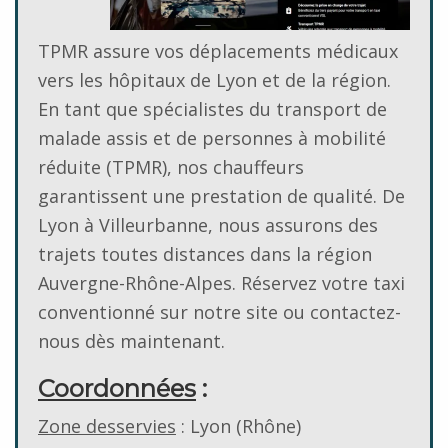
TPMR assure vos déplacements médicaux
vers les hôpitaux de Lyon et de la région.
En tant que spécialistes du transport de
malade assis et de personnes à mobilité
réduite (TPMR), nos chauffeurs
garantissent une prestation de qualité. De
Lyon à Villeurbanne, nous assurons des
trajets toutes distances dans la région
Auvergne-Rhône-Alpes. Réservez votre taxi
conventionné sur notre site ou contactez-
nous dès maintenant.
Coordonnées
:
Zone desservies
: Lyon (Rhône)