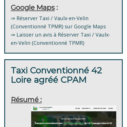
Google Maps
:
⇒ Réserver Taxi / Vaulx-en-Velin
(Conventionné TPMR) sur Google Maps
⇒ Laisser un avis à Réserver Taxi / Vaulx-
en-Velin (Conventionné TPMR)
Taxi Conventionné 42
Loire agréé CPAM
Résumé :