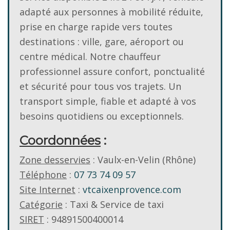
adapté aux personnes à mobilité réduite,
prise en charge rapide vers toutes
destinations : ville, gare, aéroport ou
centre médical. Notre chauffeur
professionnel assure confort, ponctualité
et sécurité pour tous vos trajets. Un
transport simple, fiable et adapté à vos
besoins quotidiens ou exceptionnels.
Coordonnées
:
Zone desservies
: Vaulx-en-Velin (Rhône)
Téléphone
:
07 73 74 09 57
Site Internet
:
vtcaixenprovence.com
Catégorie
: Taxi & Service de taxi
SIRET
: 94891500400014