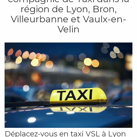
région de Lyon, Bron,
Villeurbanne et Vaulx-en-
Velin
Déplacez-vous en taxi VSL à Lyon