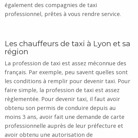
également des compagnies de taxi
professionnel, prêtes à vous rendre service.
Les chauffeurs de taxi à Lyon et sa
région
La profession de taxi est assez méconnue des
français. Par exemple, peu savent quelles sont
les conditions à remplir pour devenir taxi. Pour
faire simple, la profession de taxi est assez
règlementée. Pour devenir taxi, il faut avoir
obtenu son permis de conduire depuis au
moins 3 ans, avoir fait une demande de carte
professionnelle auprès de leur préfecture et
avoir obtenu une autorisation de