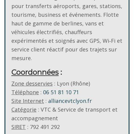
pour transferts aéroports, gares, stations,
tourisme, business et événements. Flotte
haut de gamme de berlines, vans et
véhicules électrifiés, chauffeurs
expérimentés et soignés avec GPS, Wi‑Fi et
service client réactif pour des trajets sur
mesure.
Coordonnées
:
Zone desservies
: Lyon (Rhône)
Téléphone
:
06 51 81 10 71
Site Internet
:
alliancevtclyon.fr
Catégorie
: VTC & Service de transport et
accompagnement
SIRET
: 792 491 292