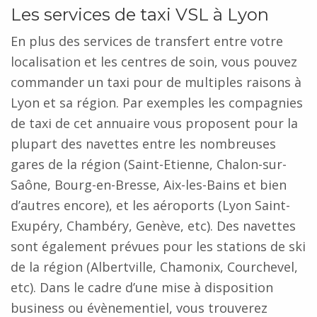
Les services de taxi VSL à Lyon
En plus des services de transfert entre votre
localisation et les centres de soin, vous pouvez
commander un taxi pour de multiples raisons à
Lyon et sa région. Par exemples les compagnies
de taxi de cet annuaire vous proposent pour la
plupart des navettes entre les nombreuses
gares de la région (Saint-Etienne, Chalon-sur-
Saône, Bourg-en-Bresse, Aix-les-Bains et bien
d’autres encore), et les aéroports (Lyon Saint-
Exupéry, Chambéry, Genève, etc). Des navettes
sont également prévues pour les stations de ski
de la région (Albertville, Chamonix, Courchevel,
etc). Dans le cadre d’une mise à disposition
business ou évènementiel, vous trouverez