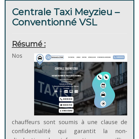
Centrale Taxi Meyzieu –
Conventionné VSL
Résumé :
Nos
chauffeurs sont soumis à une clause de
confidentialité qui garantit la non-