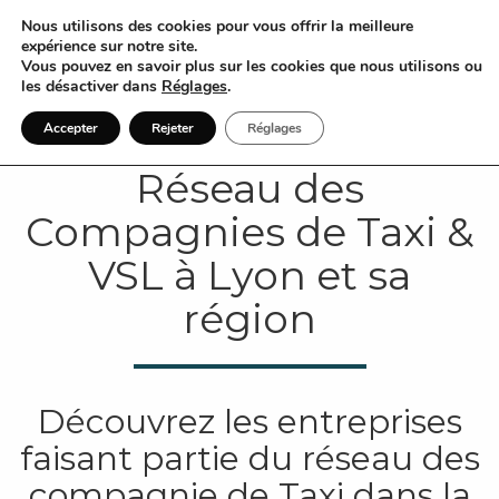
Nous utilisons des cookies pour vous offrir la meilleure
expérience sur notre site.
Vous pouvez en savoir plus sur les cookies que nous utilisons ou
les désactiver dans
Réglages
.
Accepter
Rejeter
Réglages
Réseau des
Compagnies de Taxi &
VSL à Lyon et sa
région
Découvrez les entreprises
faisant partie du réseau des
compagnie de Taxi dans la