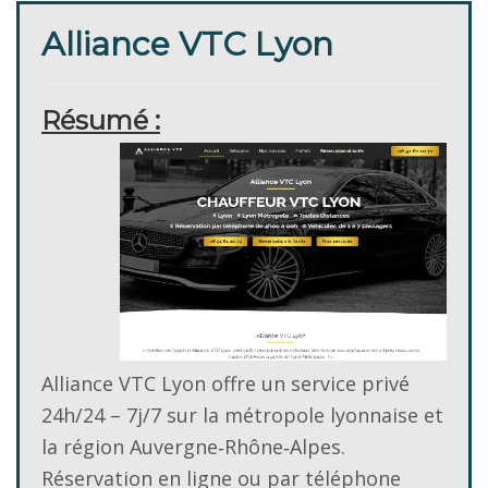
Alliance VTC Lyon
Résumé :
Alliance VTC Lyon offre un service privé
24h/24 – 7j/7 sur la métropole lyonnaise et
la région Auvergne‑Rhône‑Alpes.
Réservation en ligne ou par téléphone