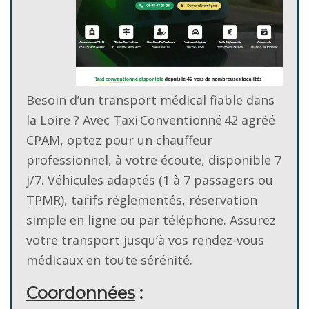
Besoin d’un transport médical fiable dans
la Loire ? Avec Taxi Conventionné 42 agréé
CPAM, optez pour un chauffeur
professionnel, à votre écoute, disponible 7
j/7. Véhicules adaptés (1 à 7 passagers ou
TPMR), tarifs réglementés, réservation
simple en ligne ou par téléphone. Assurez
votre transport jusqu’à vos rendez-vous
médicaux en toute sérénité.
Coordonnées
: