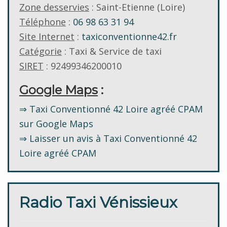
Zone desservies
: Saint-Etienne (Loire)
Téléphone
:
06 98 63 31 94
Site Internet
:
taxiconventionne42.fr
Catégorie
: Taxi & Service de taxi
SIRET
: 92499346200010
Google Maps
:
⇒ Taxi Conventionné 42 Loire agréé CPAM
sur Google Maps
⇒ Laisser un avis à Taxi Conventionné 42
Loire agréé CPAM
Radio Taxi Vénissieux