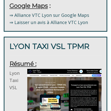
Google Maps
:
⇒ Alliance VTC Lyon sur Google Maps
⇒ Laisser un avis à Alliance VTC Lyon
LYON TAXI VSL TPMR
Résumé :
Lyon
Taxi
VSL