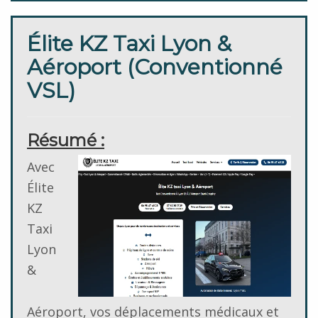
Élite KZ Taxi Lyon &
Aéroport (Conventionné
VSL)
Résumé :
Avec
Élite
KZ
Taxi
Lyon
&
Aéroport, vos déplacements médicaux et