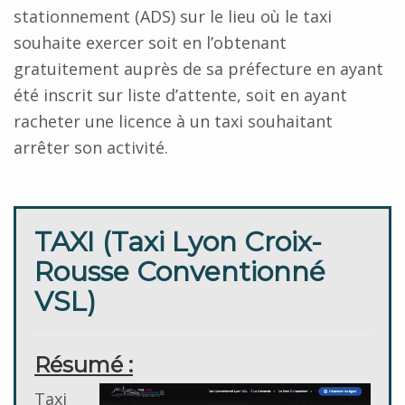
stationnement (ADS) sur le lieu où le taxi
souhaite exercer soit en l’obtenant
gratuitement auprès de sa préfecture en ayant
été inscrit sur liste d’attente, soit en ayant
racheter une licence à un taxi souhaitant
arrêter son activité.
TAXI (Taxi Lyon Croix-
Rousse Conventionné
VSL)
Résumé :
Taxi