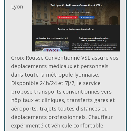
Lyon
Croix-Rousse Conventionné VSL assure vos
déplacements médicaux et personnels
dans toute la métropole lyonnaise.
Disponible 24h/24 et 7j/7, le service
propose transports conventionnés vers
hôpitaux et cliniques, transferts gares et
aéroports, trajets toutes distances ou
déplacements professionnels. Chauffeur
expérimenté et véhicule confortable