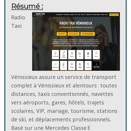
Résumé :
Radio
Taxi
Vénissieux assure un service de transport
complet à Vénissieux et alentours : toutes
distances, taxis conventionnés, navettes
vers aéroports, gares, hôtels, trajets
scolaires, VIP, mariage, tourisme, stations
de ski, et déplacements professionnels.
Basé sur une Mercedes Classe E