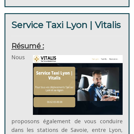
Service Taxi Lyon | Vitalis
Résumé :
Nous
proposons également de vous conduire
dans les stations de Savoie, entre Lyon,