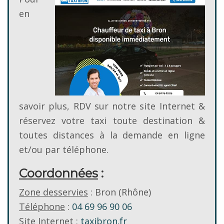
en
savoir plus, RDV sur notre site Internet &
réservez votre taxi toute destination &
toutes distances à la demande en ligne
et/ou par téléphone.
Coordonnées
:
Zone desservies
: Bron (Rhône)
Téléphone
:
04 69 96 90 06
Site Internet
:
taxibron.fr