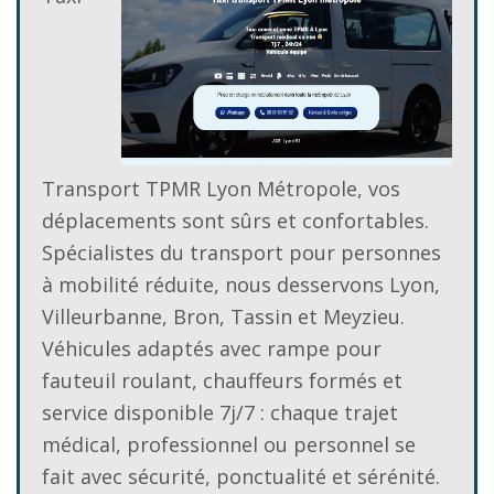
Transport TPMR Lyon Métropole, vos
déplacements sont sûrs et confortables.
Spécialistes du transport pour personnes
à mobilité réduite, nous desservons Lyon,
Villeurbanne, Bron, Tassin et Meyzieu.
Véhicules adaptés avec rampe pour
fauteuil roulant, chauffeurs formés et
service disponible 7j/7 : chaque trajet
médical, professionnel ou personnel se
fait avec sécurité, ponctualité et sérénité.