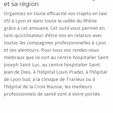
et sa région
Organisez en toute efficacité vos trajets en taxi
VSl à Lyon et dans toute la vallée du Rhône
grâce à cet annuaire. Cet outil vous permet en
tant qu’utilisateur d’être mis en relation avec
toutes les compagnies professionnelles à Lyon
et ses alentours. Pour tous vos rendez-vous
médicaux que ce soit au centre hospitalier Saint
Joseph Saint Luc, au centre hospitalier Saint
Jean de Dieu, à l’Hôpital Louis Pradel, à l’hôpital
de Lyon Sud, à la clinique de Trarieux ou à
l’hôpital de la Croix Rousse, les meilleurs
professionnels de santé sont à votre portée.