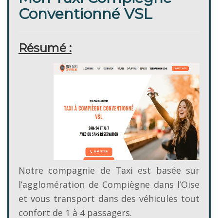
Conventionné VSL
Résumé :
Notre compagnie de Taxi est basée sur
l’agglomération de Compiègne dans l’Oise
et vous transport dans des véhicules tout
confort de 1 à 4 passagers.