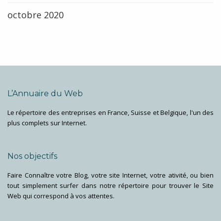
octobre 2020
L’Annuaire du Web
Le répertoire des entreprises en France, Suisse et Belgique, l'un des
plus complets sur Internet.
Nos objectifs
Faire Connaître votre Blog, votre site Internet, votre ativité, ou bien
tout simplement surfer dans notre répertoire pour trouver le Site
Web qui correspond à vos attentes.