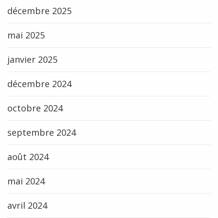
décembre 2025
mai 2025
janvier 2025
décembre 2024
octobre 2024
septembre 2024
août 2024
mai 2024
avril 2024