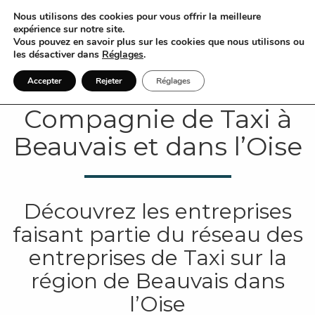
Nous utilisons des cookies pour vous offrir la meilleure
expérience sur notre site.
Vous pouvez en savoir plus sur les cookies que nous utilisons ou
les désactiver dans
Réglages
.
Accepter
Rejeter
Réglages
Compagnie de Taxi à
Beauvais et dans l’Oise
Découvrez les entreprises
faisant partie du réseau des
entreprises de Taxi sur la
région de Beauvais dans
l’Oise