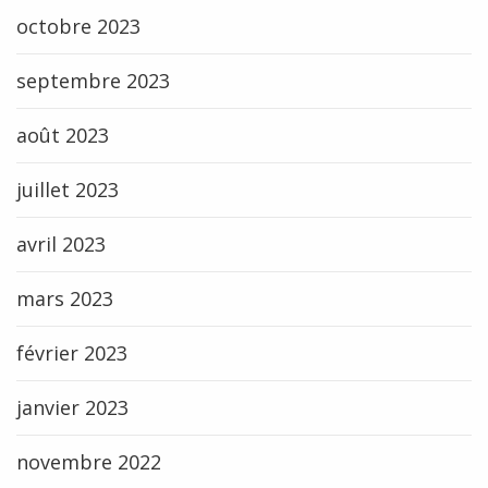
octobre 2023
septembre 2023
août 2023
juillet 2023
avril 2023
mars 2023
février 2023
janvier 2023
novembre 2022