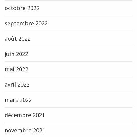
octobre 2022
septembre 2022
août 2022
juin 2022
mai 2022
avril 2022
mars 2022
décembre 2021
novembre 2021