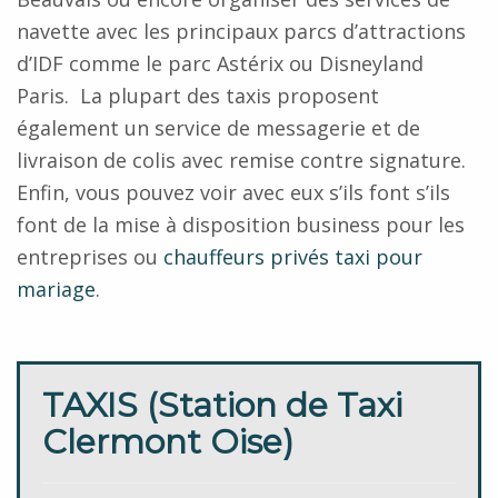
navette avec les principaux parcs d’attractions
d’IDF comme le parc Astérix ou Disneyland
Paris. La plupart des taxis proposent
également un service de messagerie et de
livraison de colis avec remise contre signature.
Enfin, vous pouvez voir avec eux s’ils font s’ils
font de la mise à disposition business pour les
entreprises ou
chauffeurs privés taxi pour
mariage
.
TAXIS (Station de Taxi
Clermont Oise)