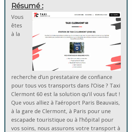
Résumé :
Vous
êtes
à la
recherche d’un prestataire de confiance
pour tous vos transports dans l’Oise ? Taxi
Clermont 60 est la solution qu’il vous faut !
Que vous alliez à l’aéroport Paris Beauvais,
à la gare de Clermont, à Paris pour une
escapade touristique ou à l’hôpital pour
vos soins, nous assurons votre transport à