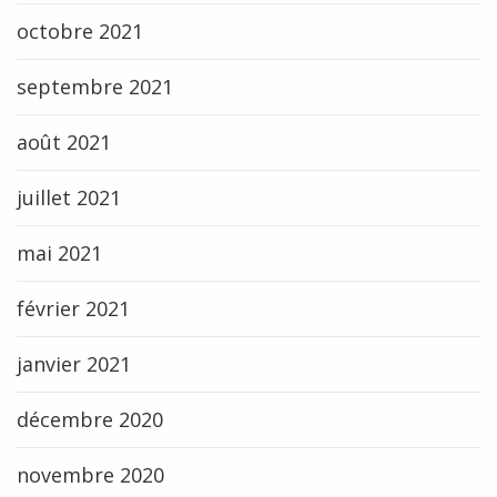
octobre 2021
septembre 2021
août 2021
juillet 2021
mai 2021
février 2021
janvier 2021
décembre 2020
novembre 2020