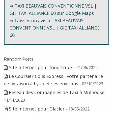
⇒ TAXI BEAUVAIS CONVENTIONNE VSL |
GIE TAXI ALLIANCE 60 sur Google Maps
⇒ Laisser un avis à TAXI BEAUVAIS
CONVENTIONNE VSL | GIE TAXI ALLIANCE
60
Random Posts
Site Internet pour food-truck
- 01/06/2022
Le Coursier Colis Express : votre partenaire
de livraison à Lyon et ses environs
- 03/10/2023
Réseau des Compagnies de Taxi à Mulhouse
-
11/11/2020
Site Internet pour Glacier
- 18/05/2022