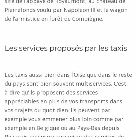
site de l’abbaye de Royaumont, au château de
Pierrefonds voulu par Napoléon III et le wagon
de l’armistice en forêt de Compiègne.
Les services proposés par les taxis
Les taxis aussi bien dans l’Oise que dans le reste
du pays sont bien souvent multiservices. C’est-
à-dire qu’ils proposent des services
appréciables en plus de vos transports dans
vos trajets du quotidien. Ils peuvent par
exemple vous emmener plus loin comme par
exemple en Belgique ou au Pays-Bas depuis
Beauvais ou encore organiser des services de