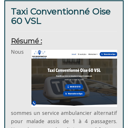
Taxi Conventionné Oise
60 VSL
Résumé :
Nous
sommes un service ambulancier alternatif
pour malade assis de 1 à 4 passagers.