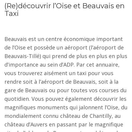
(Re)découvrir l’Oise et Beauvais en
Taxi
Beauvais est un centre économique important
de l’Oise et possède un aéroport (l’aéroport de
Beauvais-Tillé) qui prend de plus en plus en plus
d’importance au sein d’ADP. Par cet annuaire,
vous trouverez aisément un taxi pour vous
rendre soit à l’aéroport de Beauvais, soit à la
gare de Beauvais ou pour toutes vos courses du
quotidien. Vous pouvez également découvrir les
magnifiques monuments qui jalonnent l’Oise, du
mondialement connu château de Chantilly, au
château d’Auvers en passant par le magnifique