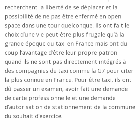
recherchent la liberté de se déplacer et la
possibilité de ne pas être enfermé en open
space dans une tour quelconque. Ils ont fait le
choix d’une vie peut-être plus frugale qu’à la
grande époque du taxi en France mais ont du
coup l’avantage d’être leur propre patron
quand ils ne sont pas directement intégrés à
des compagnies de taxi comme la G7 pour citer
la plus connue en France. Pour être taxi, ils ont
dû passer un examen, avoir fait une demande
de carte professionnelle et une demande
d’autorisation de stationnement de la commune
du souhait d’exercice.