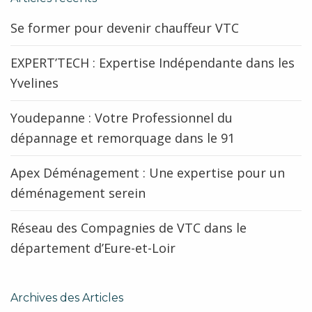
Se former pour devenir chauffeur VTC
EXPERT’TECH : Expertise Indépendante dans les
Yvelines
Youdepanne : Votre Professionnel du
dépannage et remorquage dans le 91
Apex Déménagement : Une expertise pour un
déménagement serein
Réseau des Compagnies de VTC dans le
département d’Eure-et-Loir
Archives des Articles