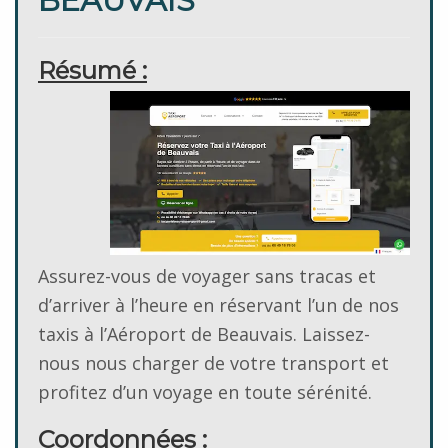
BEAUVAIS
Résumé :
Assurez-vous de voyager sans tracas et
d’arriver à l’heure en réservant l’un de nos
taxis à l’Aéroport de Beauvais. Laissez-
nous nous charger de votre transport et
profitez d’un voyage en toute sérénité.
Coordonnées
: