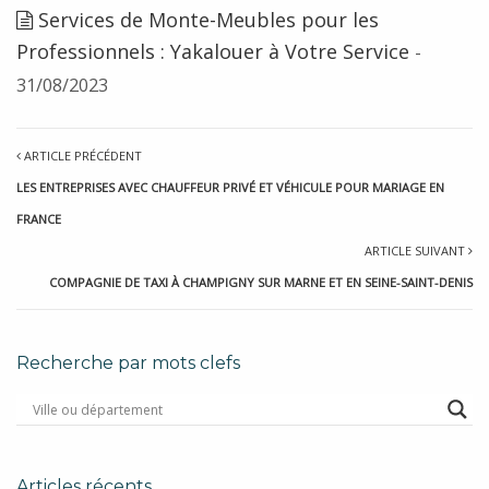
Services de Monte-Meubles pour les
Professionnels : Yakalouer à Votre Service
-
31/08/2023
ARTICLE PRÉCÉDENT
LES ENTREPRISES AVEC CHAUFFEUR PRIVÉ ET VÉHICULE POUR MARIAGE EN
FRANCE
ARTICLE SUIVANT
COMPAGNIE DE TAXI À CHAMPIGNY SUR MARNE ET EN SEINE-SAINT-DENIS
Recherche par mots clefs
Articles récents