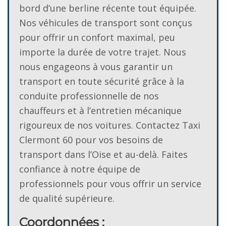
bord d’une berline récente tout équipée.
Nos véhicules de transport sont conçus
pour offrir un confort maximal, peu
importe la durée de votre trajet. Nous
nous engageons à vous garantir un
transport en toute sécurité grâce à la
conduite professionnelle de nos
chauffeurs et à l’entretien mécanique
rigoureux de nos voitures. Contactez Taxi
Clermont 60 pour vos besoins de
transport dans l’Oise et au-delà. Faites
confiance à notre équipe de
professionnels pour vous offrir un service
de qualité supérieure.
Coordonnées
: