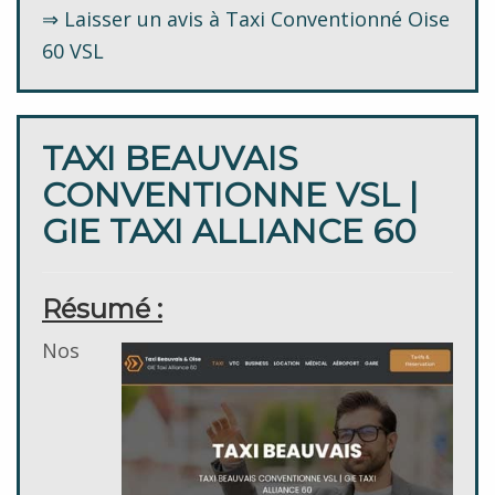
⇒ Laisser un avis à Taxi Conventionné Oise
60 VSL
TAXI BEAUVAIS
CONVENTIONNE VSL |
GIE TAXI ALLIANCE 60
Résumé :
Nos