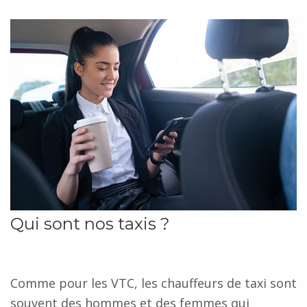
Qui sont nos taxis ?
Comme pour les VTC, les chauffeurs de taxi sont
souvent des hommes et des femmes qui