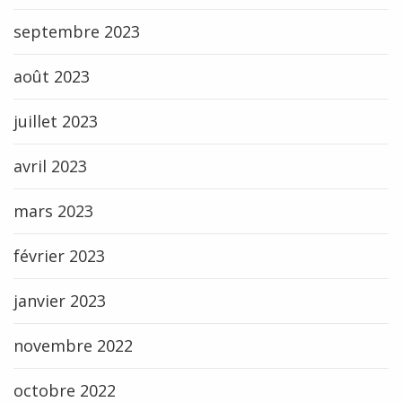
septembre 2023
août 2023
juillet 2023
avril 2023
mars 2023
février 2023
janvier 2023
novembre 2022
octobre 2022