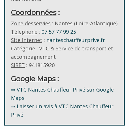
Coordonnées
:
Zone desservies
: Nantes (Loire-Atlantique)
Téléphone
:
07 57 77 99 25
Site Internet
:
nanteschauffeurprive.fr
Catégorie
: VTC & Service de transport et
accompagnement
SIRET
: 941815920
Google Maps
:
⇒ VTC Nantes Chauffeur Privé sur Google
Maps
⇒ Laisser un avis à VTC Nantes Chauffeur
Privé