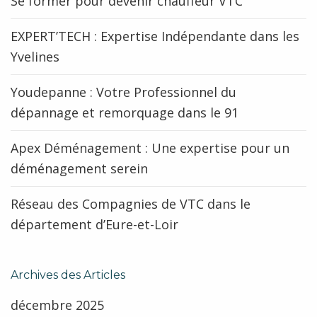
Se former pour devenir chauffeur VTC
EXPERT’TECH : Expertise Indépendante dans les
Yvelines
Youdepanne : Votre Professionnel du
dépannage et remorquage dans le 91
Apex Déménagement : Une expertise pour un
déménagement serein
Réseau des Compagnies de VTC dans le
département d’Eure-et-Loir
Archives des Articles
décembre 2025