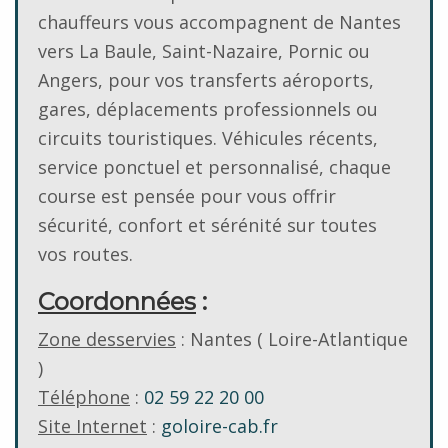
chauffeurs vous accompagnent de Nantes
vers La Baule, Saint-Nazaire, Pornic ou
Angers, pour vos transferts aéroports,
gares, déplacements professionnels ou
circuits touristiques. Véhicules récents,
service ponctuel et personnalisé, chaque
course est pensée pour vous offrir
sécurité, confort et sérénité sur toutes
vos routes.
Coordonnées
:
Zone desservies
: Nantes ( Loire-Atlantique
)
Téléphone
:
02 59 22 20 00
Site Internet
:
goloire-cab.fr