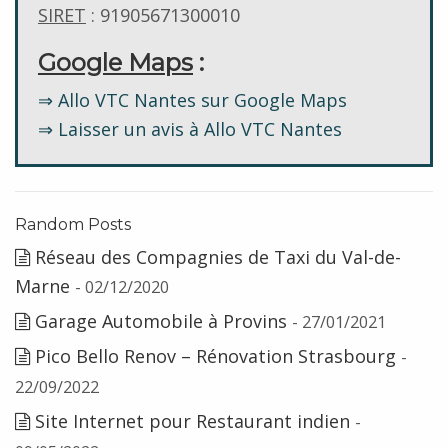
SIRET
: 91905671300010
Google Maps
:
⇒ Allo VTC Nantes sur Google Maps
⇒ Laisser un avis à Allo VTC Nantes
Random Posts
Réseau des Compagnies de Taxi du Val-de-
Marne
- 02/12/2020
Garage Automobile à Provins
- 27/01/2021
Pico Bello Renov – Rénovation Strasbourg
-
22/09/2022
Site Internet pour Restaurant indien
-