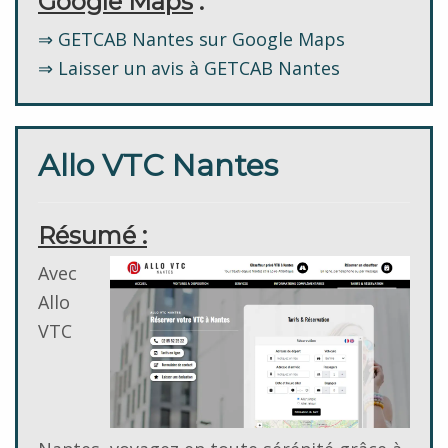
Google Maps
:
⇒ GETCAB Nantes sur Google Maps
⇒ Laisser un avis à GETCAB Nantes
Allo VTC Nantes
Résumé :
Avec
Allo
VTC