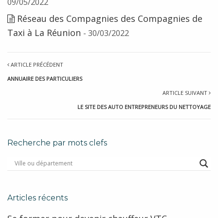
09/05/2022
Réseau des Compagnies des Compagnies de
Taxi à La Réunion
- 30/03/2022
ARTICLE PRÉCÉDENT
ANNUAIRE DES PARTICULIERS
ARTICLE SUIVANT
LE SITE DES AUTO ENTREPRENEURS DU NETTOYAGE
Recherche par mots clefs
Articles récents