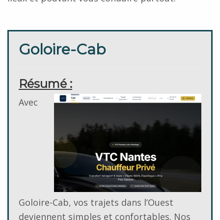
Goloire-Cab
Résumé :
Avec
Goloire-Cab, vos trajets dans l’Ouest
deviennent simples et confortables. Nos