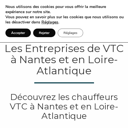
Nous utilisons des cookies pour vous offrir la meilleure
expérience sur notre site.
Vous pouvez en savoir plus sur les cookies que nous utilisons ou
les désactiver dans
Réglages
.
Accepter
Rejeter
Réglages
Les Entreprises de VTC
à Nantes et en Loire-
Atlantique
Découvrez les chauffeurs
VTC à Nantes et en Loire-
Atlantique