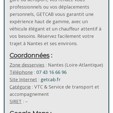
professionnels ou vos déplacements
personnels, GETCAB vous garantit une
expérience haut de gamme, avec un
véhicule élégant et un chauffeur attentif à
vos besoins. Réservez facilement votre
trajet à Nantes et ses environs.
Coordonnées
:
Zone desservies
: Nantes (Loire-Atlantique)
Téléphone
:
07 43 16 66 96
Site Internet
:
getcab.fr
Catégorie
: VTC & Service de transport et
accompagnement
SIRET
: –