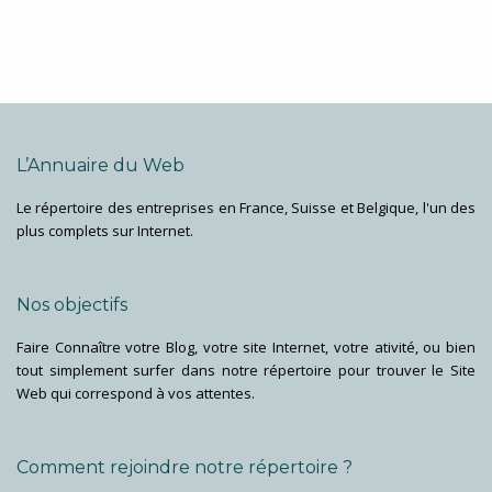
L’Annuaire du Web
Le répertoire des entreprises en France, Suisse et Belgique, l'un des
plus complets sur Internet.
Nos objectifs
Faire Connaître votre Blog, votre site Internet, votre ativité, ou bien
tout simplement surfer dans notre répertoire pour trouver le Site
Web qui correspond à vos attentes.
Comment rejoindre notre répertoire ?