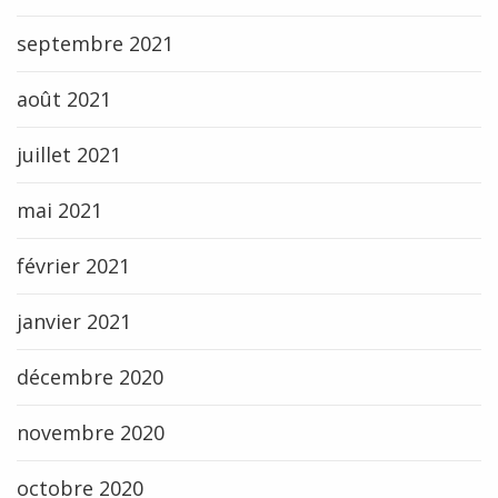
septembre 2021
août 2021
juillet 2021
mai 2021
février 2021
janvier 2021
décembre 2020
novembre 2020
octobre 2020