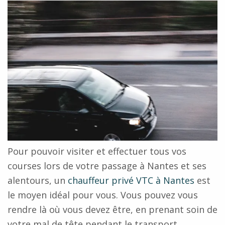
Pour pouvoir visiter et effectuer tous vos
courses lors de votre passage à Nantes et ses
alentours, un
chauffeur privé VTC à Nantes
est
le moyen idéal pour vous. Vous pouvez vous
rendre là où vous devez être, en prenant soin de
votre mal de tête pendant le transport