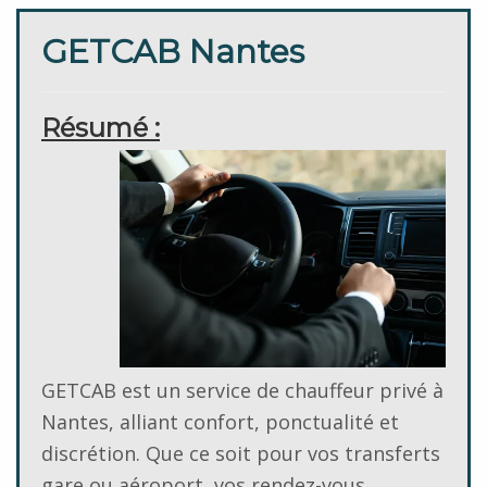
GETCAB Nantes
Résumé :
GETCAB est un service de chauffeur privé à
Nantes, alliant confort, ponctualité et
discrétion. Que ce soit pour vos transferts
gare ou aéroport, vos rendez-vous