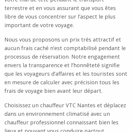
terrestre et en vous assurant que vous êtes
libre de vous concentrer sur l’aspect le plus
important de votre voyage.
Nous vous proposons un prix très attractif et
aucun frais caché n’est comptabilisé pendant le
processus de réservation. Notre engagement
envers la transparence et l’honnêteté signifie
que les voyageurs d’affaires et les touristes sont
en mesure de calculer avec précision tous les
frais de voyage bien avant leur départ.
Choisissez un chauffeur VTC Nantes et déplacez
dans un environnement climatisé avec un
chauffeur professionnel connaissant bien les
lieux et pouvant vous conduire partout.