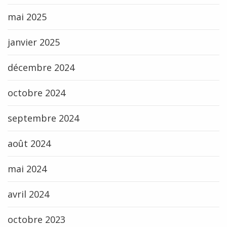
mai 2025
janvier 2025
décembre 2024
octobre 2024
septembre 2024
août 2024
mai 2024
avril 2024
octobre 2023