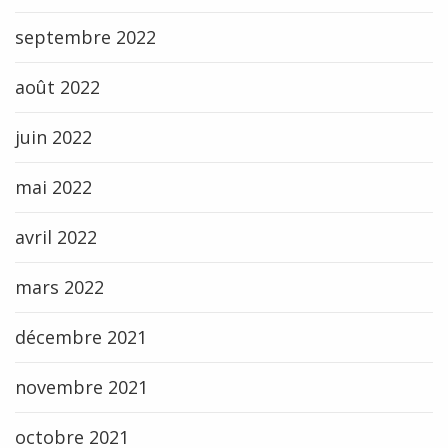
septembre 2022
août 2022
juin 2022
mai 2022
avril 2022
mars 2022
décembre 2021
novembre 2021
octobre 2021