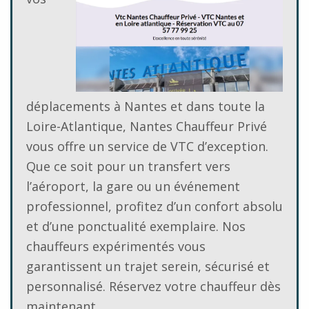
déplacements à Nantes et dans toute la
Loire-Atlantique, Nantes Chauffeur Privé
vous offre un service de VTC d’exception.
Que ce soit pour un transfert vers
l’aéroport, la gare ou un événement
professionnel, profitez d’un confort absolu
et d’une ponctualité exemplaire. Nos
chauffeurs expérimentés vous
garantissent un trajet serein, sécurisé et
personnalisé. Réservez votre chauffeur dès
maintenant.